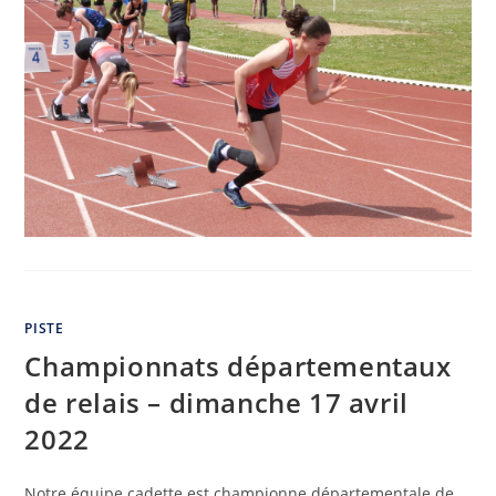
PISTE
Championnats départementaux
de relais – dimanche 17 avril
2022
Notre équipe cadette est championne départementale de