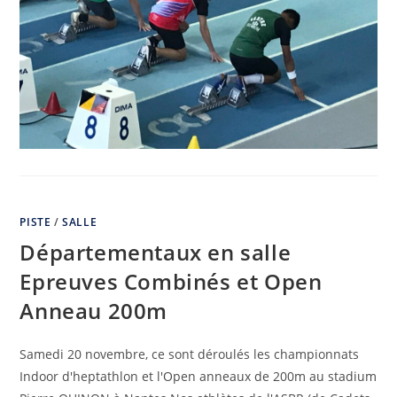
PISTE
/
SALLE
Départementaux en salle
Epreuves Combinés et Open
Anneau 200m
Samedi 20 novembre, ce sont déroulés les championnats
Indoor d'heptathlon et l'Open anneaux de 200m au stadium