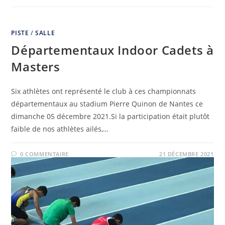
PISTE
/
SALLE
Départementaux Indoor Cadets à
Masters
Six athlètes ont représenté le club à ces championnats
départementaux au stadium Pierre Quinon de Nantes ce
dimanche 05 décembre 2021.Si la participation était plutôt
faible de nos athlètes ailés,…
0 COMMENTAIRE
21 DÉCEMBRE 2021