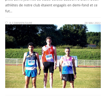
athlètes de notre club étaient engagés en demi-fond et ce
fut…
0 COMMENTAIRE
28 MAI 2022