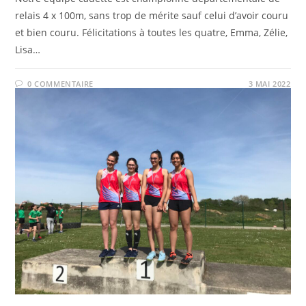
relais 4 x 100m, sans trop de mérite sauf celui d’avoir couru
et bien couru. Félicitations à toutes les quatre, Emma, Zélie,
Lisa…
0 COMMENTAIRE
3 MAI 2022